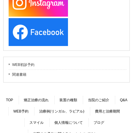
WEB初診予約
関連書籍
TOP
矯正治療の流れ
装置の種類
当院のご紹介
Q&A
WEB予約
治療例(リンガル、ラビアル)
費用と治療期間
スマイル
個人情報について
ブログ