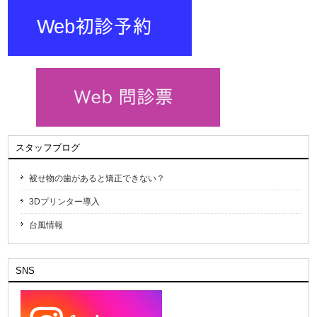
スタッフブログ
被せ物の歯があると矯正できない？
3Dプリンター導入
台風情報
SNS