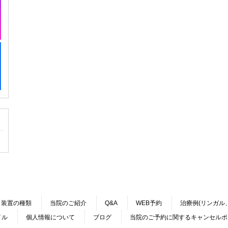
装置の種類
当院のご紹介
Q&A
WEB予約
治療例(リンガル
イル
個人情報について
ブログ
当院のご予約に関するキャンセルポ