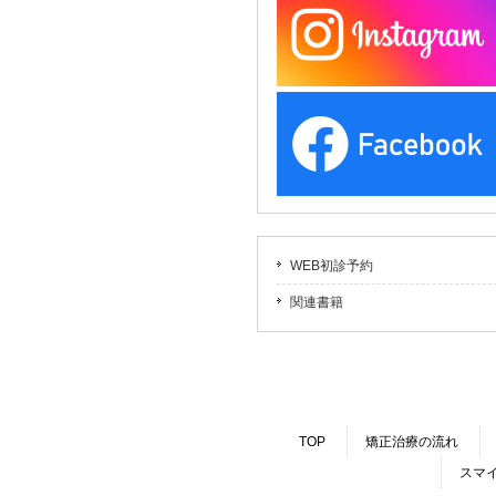
WEB初診予約
関連書籍
TOP
矯正治療の流れ
スマ