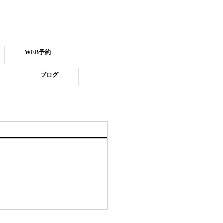
WEB予約
ブログ