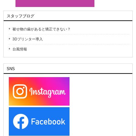
スタッフブログ
被せ物の歯があると矯正できない？
3Dプリンター導入
台風情報
SNS