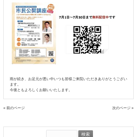
雨が続き、お足元が悪い中いつも皆様ご来院いただきありがとうござい
ます。
今後ともよろしくお願いいたします。
« 前のページ
次のページ »
検