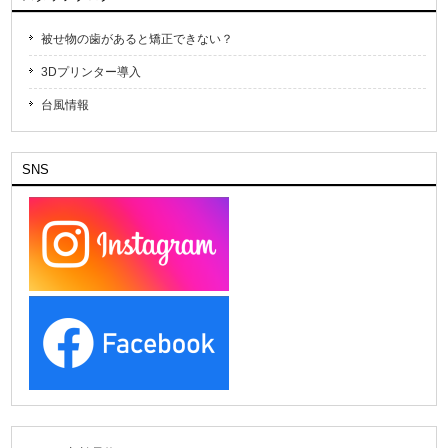
被せ物の歯があると矯正できない？
3Dプリンター導入
台風情報
SNS