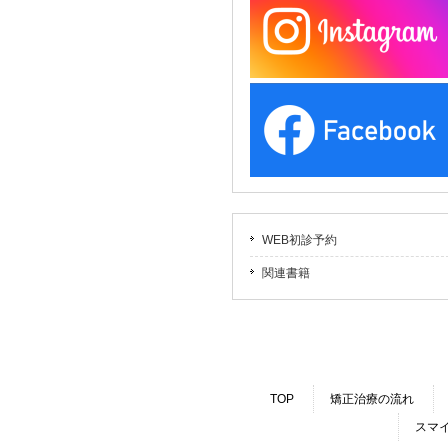
WEB初診予約
関連書籍
TOP
矯正治療の流れ
スマ