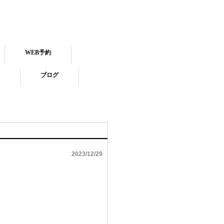
WEB予約
ブログ
2023/12/29