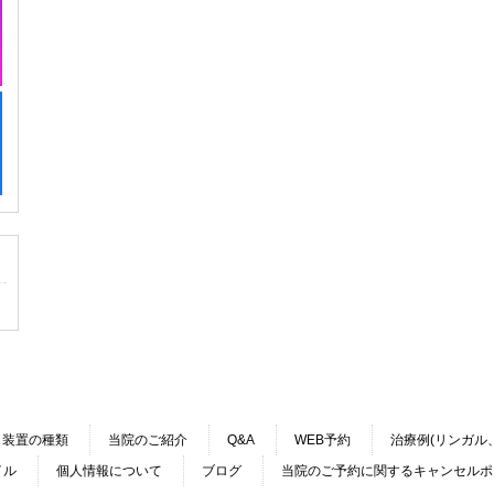
装置の種類
当院のご紹介
Q&A
WEB予約
治療例(リンガル
イル
個人情報について
ブログ
当院のご予約に関するキャンセルポ