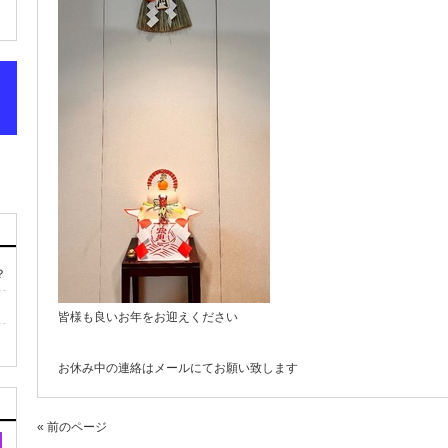
？
皆様も良いお年をお迎えください
お休み中の連絡はメールにてお願い致します
« 前のページ