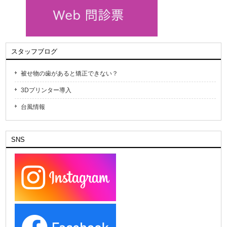
スタッフブログ
被せ物の歯があると矯正できない？
3Dプリンター導入
台風情報
SNS