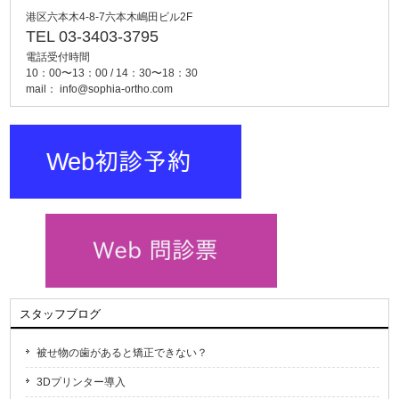
港区六本木4-8-7六本木嶋田ビル2F
TEL 03-3403-3795
電話受付時間
10：00〜13：00 / 14：30〜18：30
mail：
info@sophia-ortho.com
スタッフブログ
被せ物の歯があると矯正できない？
3Dプリンター導入