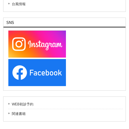
台風情報
SNS
WEB初診予約
関連書籍