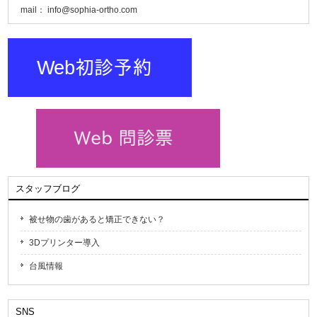
mail：
info@sophia-ortho.com
スタッフブログ
被せ物の歯があると矯正できない？
3Dプリンター導入
台風情報
SNS