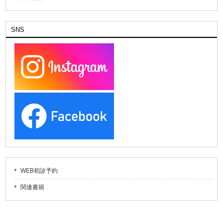
SNS
WEB初診予約
関連書籍