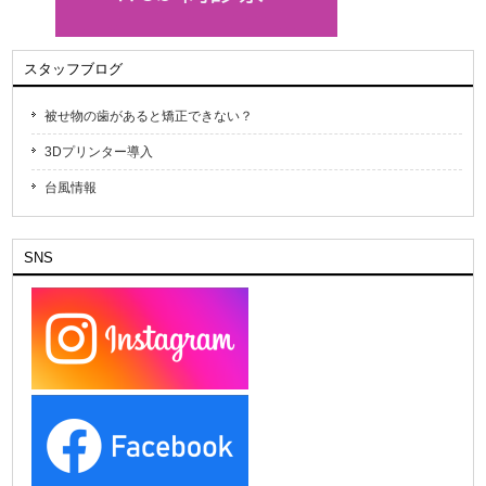
スタッフブログ
被せ物の歯があると矯正できない？
3Dプリンター導入
台風情報
SNS