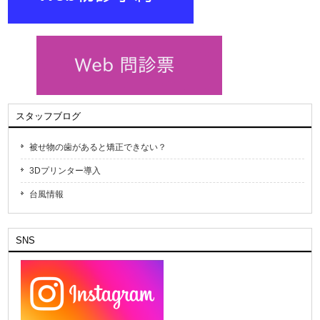
スタッフブログ
被せ物の歯があると矯正できない？
3Dプリンター導入
台風情報
SNS