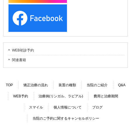
WEB初診予約
関連書籍
TOP
矯正治療の流れ
装置の種類
当院のご紹介
Q&A
WEB予約
治療例(リンガル、ラビアル)
費用と治療期間
スマイル
個人情報について
ブログ
当院のご予約に関するキャンセルポリシー