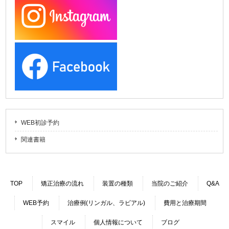
WEB初診予約
関連書籍
TOP
矯正治療の流れ
装置の種類
当院のご紹介
Q&A
WEB予約
治療例(リンガル、ラビアル)
費用と治療期間
スマイル
個人情報について
ブログ