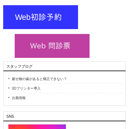
スタッフブログ
被せ物の歯があると矯正できない？
3Dプリンター導入
台風情報
SNS