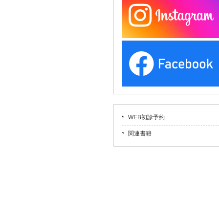
WEB初診予約
関連書籍