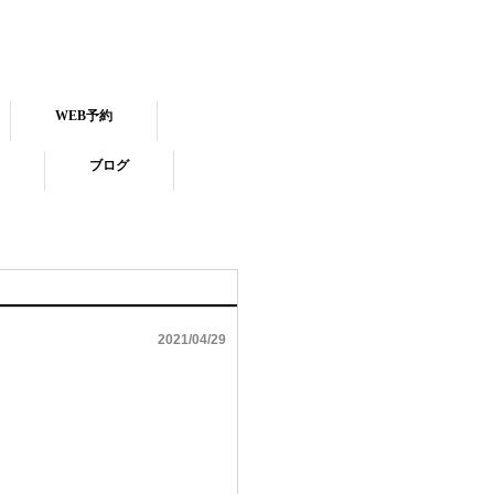
WEB予約
ブログ
2021/04/29