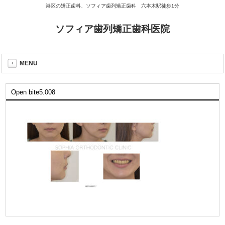
港区の矯正歯科、ソフィア歯列矯正歯科 六本木駅徒歩1分
ソフィア歯列矯正歯科医院
MENU
Open bite5.008