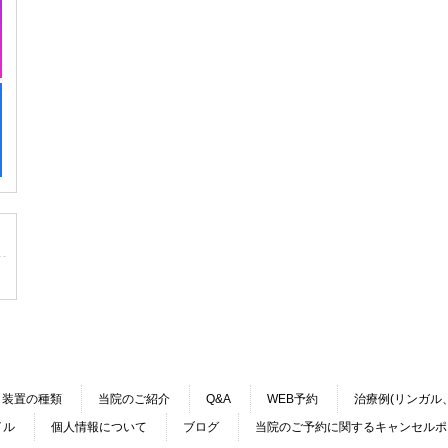
装置の種類
当院のご紹介
Q&A
WEB予約
治療例(リンガル
イル
個人情報について
ブログ
当院のご予約に関するキャンセルポ