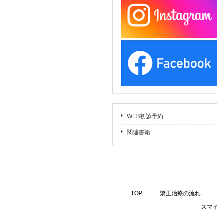
WEB初診予約
関連書籍
TOP
矯正治療の流れ
スマ