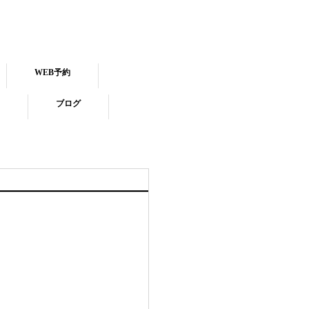
WEB予約
ブログ