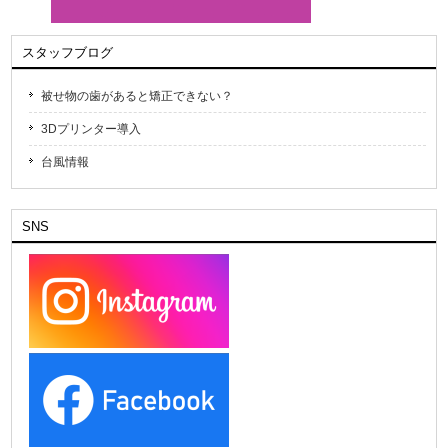
スタッフブログ
被せ物の歯があると矯正できない？
3Dプリンター導入
台風情報
SNS