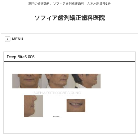
港区の矯正歯科、ソフィア歯列矯正歯科 六本木駅徒歩1分
ソフィア歯列矯正歯科医院
MENU
Deep Bite5.006