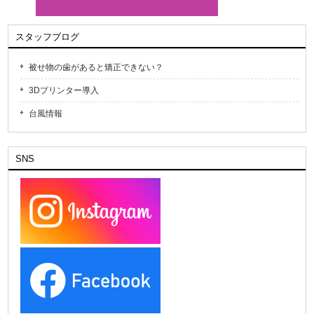
スタッフブログ
被せ物の歯があると矯正できない？
3Dプリンター導入
台風情報
SNS