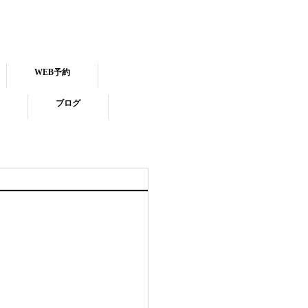
WEB予約
ブログ