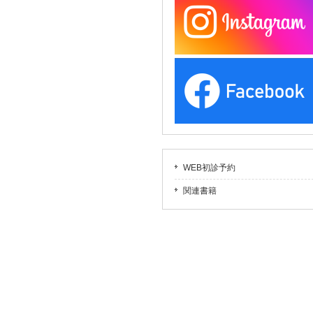
WEB初診予約
関連書籍