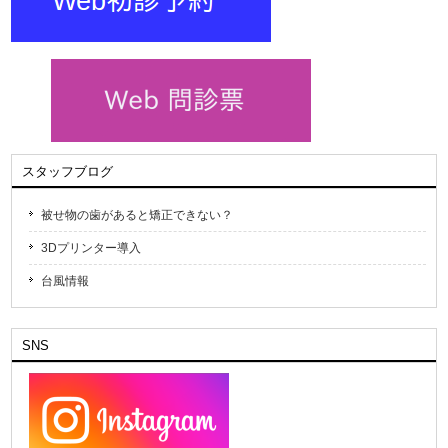
スタッフブログ
被せ物の歯があると矯正できない？
3Dプリンター導入
台風情報
SNS