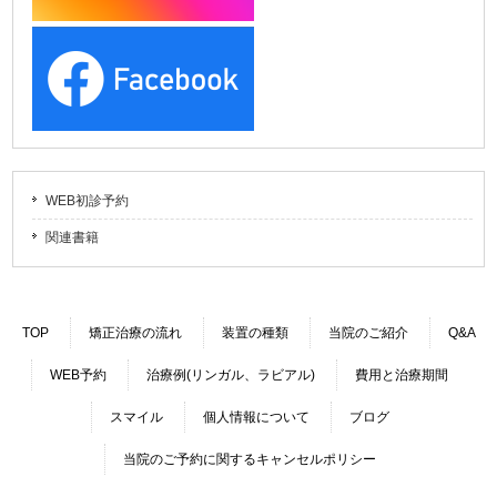
WEB初診予約
関連書籍
TOP
矯正治療の流れ
装置の種類
当院のご紹介
Q&A
WEB予約
治療例(リンガル、ラビアル)
費用と治療期間
スマイル
個人情報について
ブログ
当院のご予約に関するキャンセルポリシー