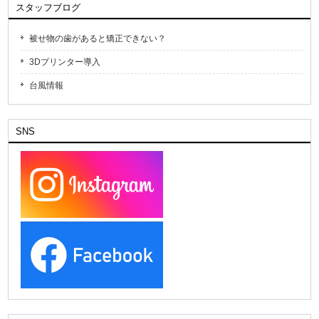
スタッフブログ
被せ物の歯があると矯正できない？
3Dプリンター導入
台風情報
SNS